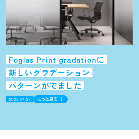
Foglas Print gradationに
新しいグラデーション
パターンがでました
2023.04.27
もっと見る