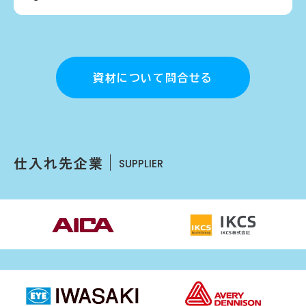
資材について問合せる
仕入れ先企業
SUPPLIER