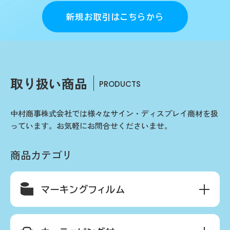
新規お取引はこちらから
取り扱い商品
PRODUCTS
中村商事株式会社では様々なサイン・ディスプレイ商材を扱
っています。お気軽にお問合せくださいませ。
商品カテゴリ
マーキングフィルム