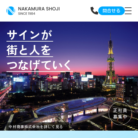
問合せる
中村商事株式会
社を詳しく見る