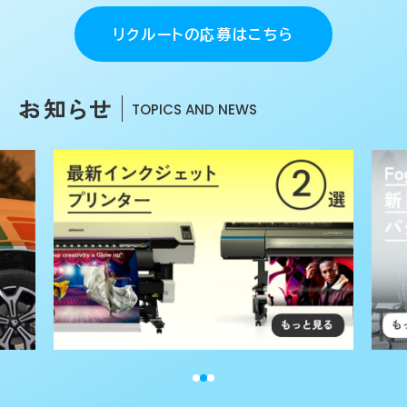
リクルートの応募はこちら
お
知らせ
TOPICS AND NEWS