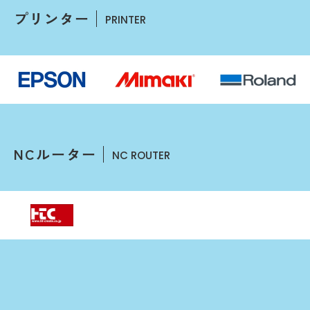
プリンター
PRINTER
NCルーター
NC ROUTER