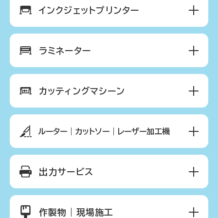
インクジェットプリンター
ラミネーター
カッティングマシーン
ルーター｜カットソー｜レーザー加工機
出力サービス
作製物｜現場施工