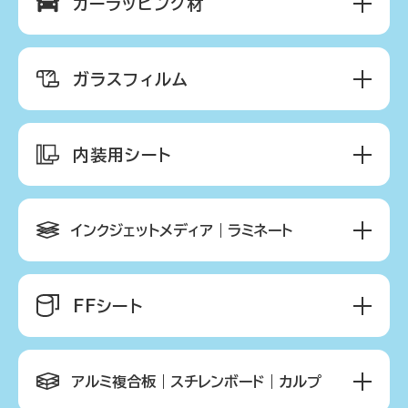
カーラッピング材
ガラスフィルム
内装用シート
インクジェットメディア｜ラミネート
FFシート
アルミ複合板｜スチレンボード｜カルプ