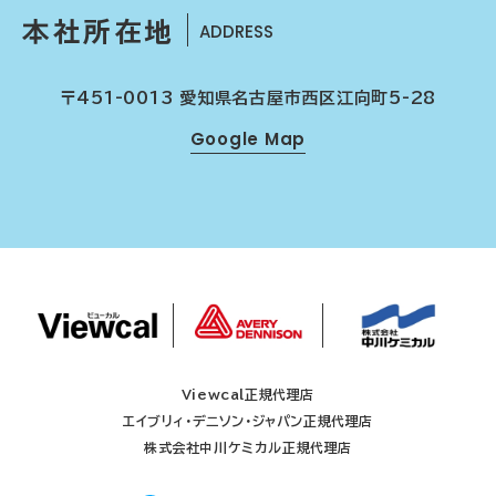
本社所在地
ADDRESS
〒451-0013 愛知県名古屋市西区江向町5-28
Google Map
Viewcal正規代理店
エイブリィ・デニソン・ジャパン正規代理店
株式会社中川ケミカル正規代理店