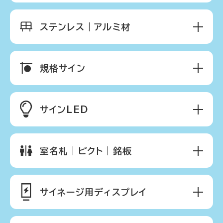
ステンレス｜アルミ材
規格サイン
サインLED
室名札｜ピクト｜銘板
サイネージ用ディスプレイ